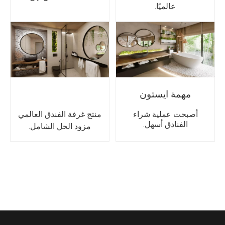
عالميًا.
مهمة ايستون
أصبحت عملية شراء
منتج غرفة الفندق العالمي
الفنادق أسهل.
مزود الحل الشامل.