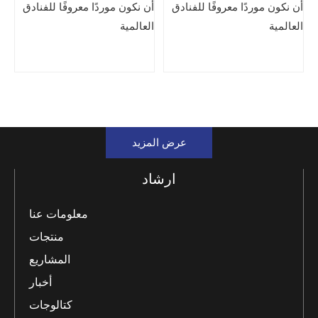
أن نكون موردًا معروفًا للفنادق
أن نكون موردًا معروفًا للفنادق
العالمية
العالمية
عرض المزيد
ارشاد
معلومات عنا
منتجات
المشاريع
أخبار
كتالوجات