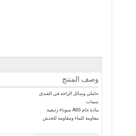
وصف المنتج
حاملي وسائل الراحة في الفندق
سمات:
مادة خام ABS سوداء زئبقية
مقاومة للماء ومقاومة للخدش