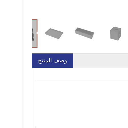
وصف المنتج