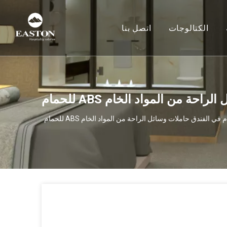
الكتالوجات
اتصل بنا
 من المواد الخام ABS للحمام
ي الفندق حاملات وسائل الراحة من المواد الخام ABS للحمام