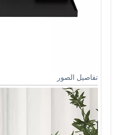
تفاصيل الصور