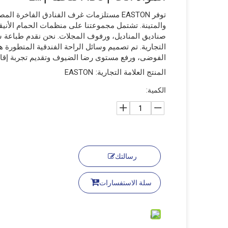
والمتينة. تشتمل مجموعتنا على منظمات الحمام الأنيق
صناديق المناديل، ورفوف المجلات. نحن نقدم طباعة 
التجارية. تم تصميم وسائل الراحة الفندقية المتطورة 
الفوضى، ورفع مستوى رضا الضيوف وتقديم تجربة إقام
المنتج العلامة التجارية:
EASTON
الكمية:
رسالتك
سلة الاستفسارات