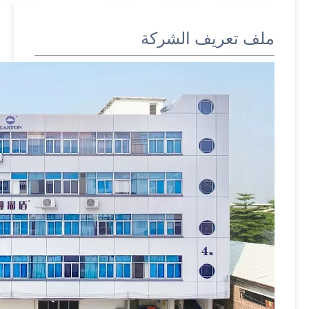
ملف تعريف الشركة