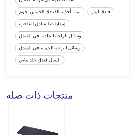
فندق ليذر
سلة أحذية الفنادق الخمس نجوم
إمدادات الفنادق الفاخرة
وسائل الراحة الجلدية في الفندق
وسائل الراحة الحمام في الفندق
النعال فندق جلد نباتي
منتجات ذات صله