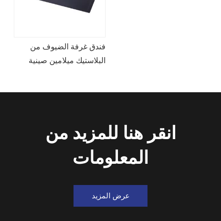
فندق غرفة الضيوف من
البلاستيك ميلامين صينية
انقر هنا للمزيد من
المعلومات
عرض المزيد