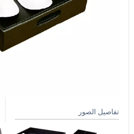
تفاصيل الصور