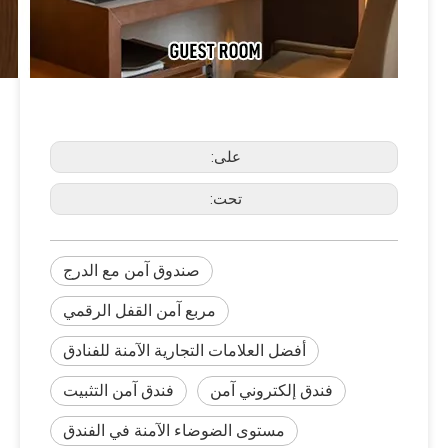
على:
تحت:
صندوق آمن مع الدرج
مربع آمن القفل الرقمي
أفضل العلامات التجارية الآمنة للفنادق
فندق إلكتروني آمن
فندق آمن التثبيت
مستوى الضوضاء الآمنة في الفندق