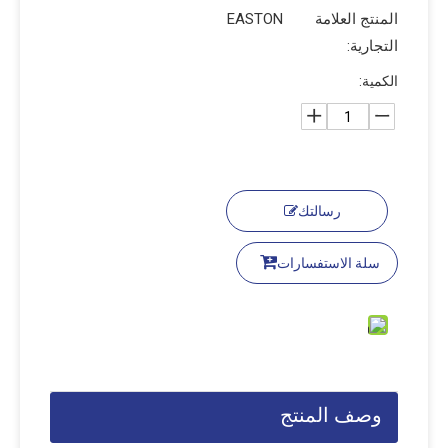
المنتج العلامة
EASTON
التجارية:
الكمية:
رسالتك
سلة الاستفسارات
وصف المنتج