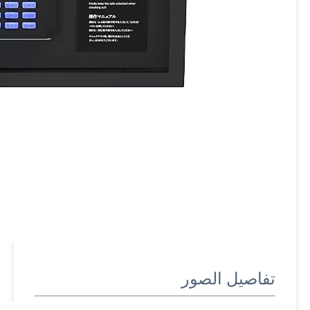
تفاصيل الصور