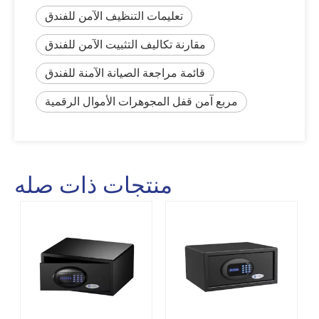
تعليمات التنظيف الآمن للفندق
مقارنة تكاليف التثبيت الآمن للفندق
قائمة مراجعة الصيانة الآمنة للفندق
مربع آمن قفل المجوهرات الأموال الرقمية
منتجات ذات صله