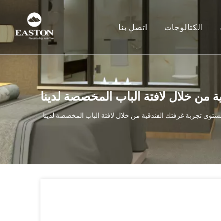
الكتالوجات
اتصل بنا
 من خلال لافتة الباب المخصصة لدينا
ستوى تجربة غرفتك الفندقية من خلال لافتة الباب المخصصة لدينا