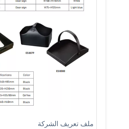
ملف تعريف الشركة