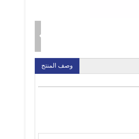
وصف المنتج