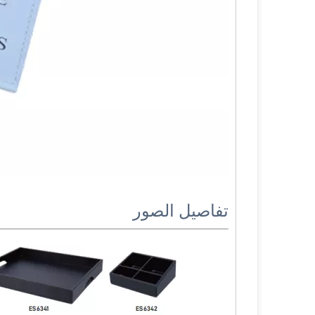
تفاصيل الصور